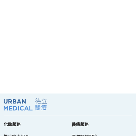
化驗服務
醫療服務