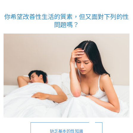
你希望改善性生活的質素，但又面對下列的性
問題嗎？
缺乏基本的性知識