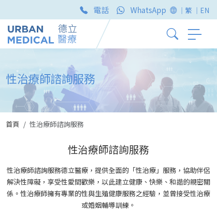
電話
WhatsApp
｜繁
｜EN
性治療師諮詢服務
首頁
性治療師諮詢服務
性治療師諮詢服務
性治療師諮詢服務德立醫療，提供全面的「性治療」服務，協助伴侶
解決性障礙，享受性愛間歡樂，以此建立健康、快樂、和諧的親密關
係。性治療師擁有專業的性與生殖健康服務之經驗，並曾接受性治療
或婚姻輔導訓練。