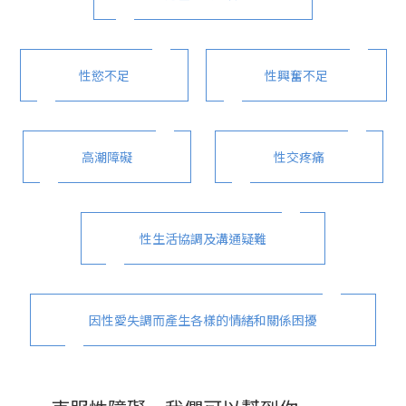
性慾不足
性興奮不足
高潮障礙
性交疼痛
性生活協調及溝通疑難
因性愛失調而產生各樣的情緒和關係困擾