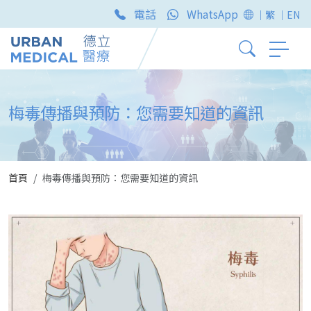
電話
WhatsApp
｜繁
｜EN
梅毒傳播與預防：您需要知道的資訊
首頁
梅毒傳播與預防：您需要知道的資訊