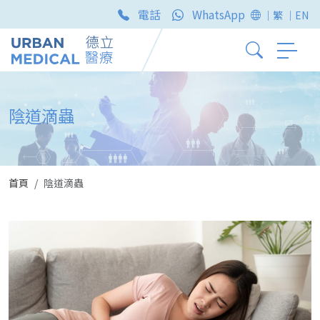
電話
WhatsApp
｜繁
｜EN
陰道滴蟲
首頁
陰道滴蟲