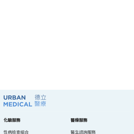
化驗服務
醫療服務
性病檢查組合
醫生諮詢服務