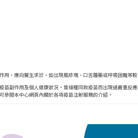
作用，應向醫生求診，如出現風疹塊、口舌腫脹或呼吸困難等較
疫苗副作用及個人健康狀況。曾接種同款疫苗而出現過嚴重反應
可參閱本中心網頁內關於各項疫苗注射服務的介紹。