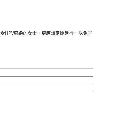
性受HPV感染的女士，更應該定期進行，以免子