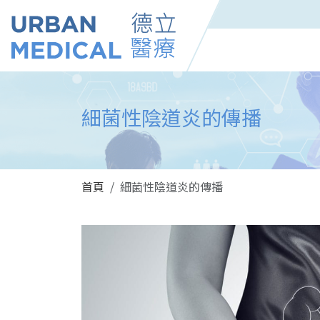
細菌性陰道炎的傳播
首頁
細菌性陰道炎的傳播