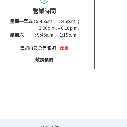
營業時間
星期一至五
: 9:45a.m. – 1:45p.m. ;
3:00p.m. - 6:10p.m.
星期六
: 9:45a.m. – 1:15p.m.
星期日及公眾假期 :
休息
敬請預約