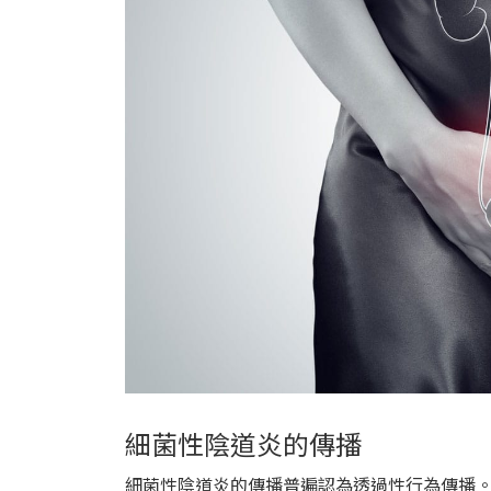
細菌性陰道炎的傳播
細菌性陰道炎的傳播普遍認為透過性行為傳播