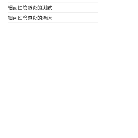
細菌性陰道炎的測試
細菌性陰道炎的治療