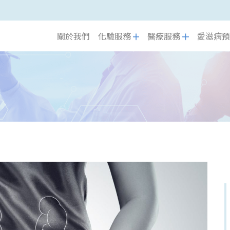
關於我們
化驗服務
醫療服務
愛滋病預