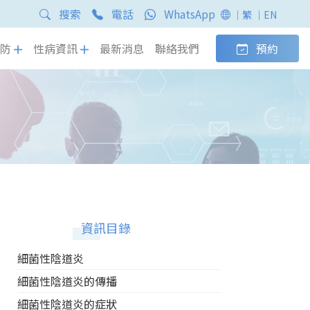
搜索
電話
WhatsApp
｜繁
｜EN
防
性病資訊
最新消息
聯絡我們
預約
資訊目錄
細菌性陰道炎
細菌性陰道炎的傳播
細菌性陰道炎的症狀