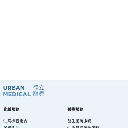
化驗服務
醫療服務
性病檢查組合
醫生諮詢服務
單項測試
性治療師諮詢服務