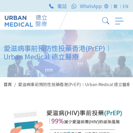
電話
WhatsApp
｜繁
｜EN
愛滋病事前預防性投藥香港(PrEP)︱
Urban Medical 德立醫療
首頁
愛滋病事前預防性投藥香港(PrEP)︱Urban Medical 德立醫療