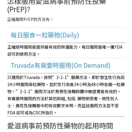
怎樣服用愛滋病事前預防性投藥
(PrEP)?
正確服用PrEP的方法有：
每日服食一粒藥物(Daily)
正確按時服用能提供最有效的保護能力，每日服用是唯一獲FDA
認可的使用方法。
Truvada有需要時服用(On Demand)
只適用於Truvada，按照”2-1-1”服藥方法，即於發生性行為前
24小時服用兩粒藥物，並於性行為後24小時及48小時各服一粒藥
物。”2-1-1”服用方法於男男性接觸群體中被證實是有效的。
有需要時服用的方法於其他群組, 包括: 藥物使用者、跨性別人
士、異性性接觸者中的有效數字未明，而且這服用方法並不受
FDA 認可或為CDC所指引。
愛滋病事前預防性藥物的起用時間