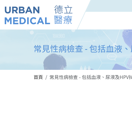
常見性病檢查 - 包括血液
首頁
常見性病檢查 - 包括血液、尿液及HPV