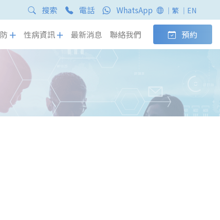
搜索
電話
WhatsApp
｜繁
｜EN
防
性病資訊
最新消息
聯絡我們
預約