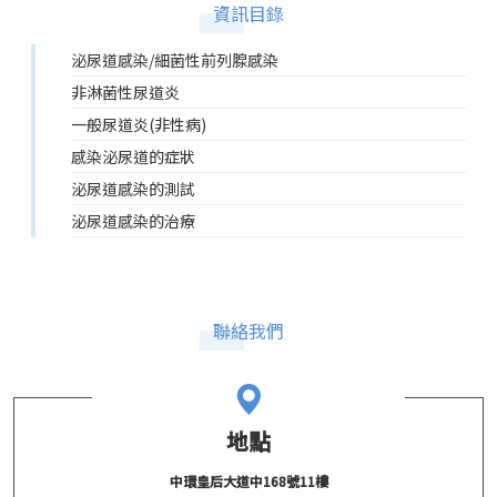
資訊目錄
泌尿道感染/細菌性前列腺感染
非淋菌性尿道炎
一般尿道炎(非性病)
感染泌尿道的症狀
泌尿道感染的測試
泌尿道感染的治療
聯絡我們
地點
中環皇后大道中168號11樓