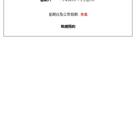
星期日及公眾假期 :
休息
敬請預約