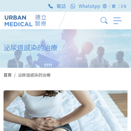
電話
WhatsApp
｜繁
｜EN
泌尿道感染的治療
首頁
泌尿道感染的治療