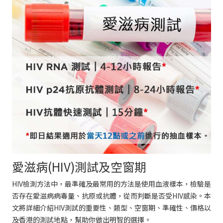
愛滋病(HIV)測試及空窗期
HIV檢測方法中，最準確及最常用的方法是使用血液樣本，檢驗是
否存在愛滋病病毒量、抗原或抗體，從而判斷是否受HIV感染。本
文將詳細介紹HIV測試的重要性、類型、空窗期、準確性、價格以
及香港的測試地點，幫助你做出明智的選擇。