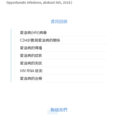
Opportunistic Infections
, abstract 565, 2018.)
資訊目錄
愛滋病(HIV)病毒
CD4計數與愛滋病的關係
愛滋病的傳播
愛滋病的症狀
愛滋病的測試
HIV RNA 檢測
愛滋病的治療
聯絡我們