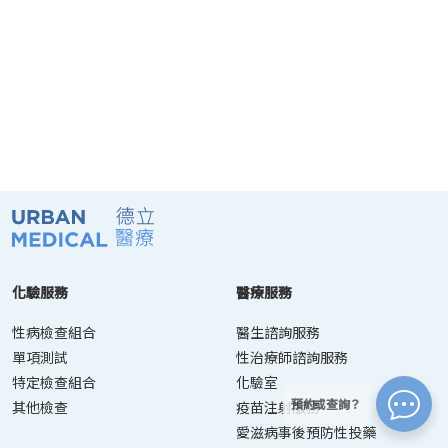
化驗服務
醫療服務
性病檢查組合
醫生諮詢服務
單項測試
性治療師諮詢服務
特定檢查組合
化驗室
預約或查詢？
其他檢查
疫苗注射服務
愛滋病事後預防性投藥