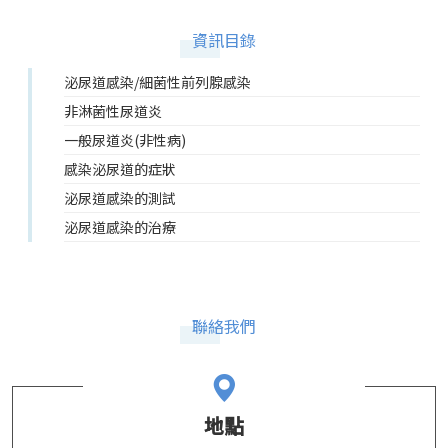
資訊目錄
泌尿道感染/細菌性前列腺感染
非淋菌性尿道炎
一般尿道炎(非性病)
感染泌尿道的症狀
泌尿道感染的測試
泌尿道感染的治療
聯絡我們
地點