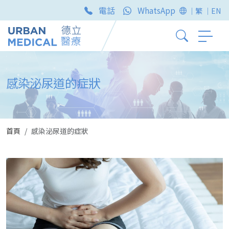
電話
WhatsApp
｜繁
｜EN
感染泌尿道的症狀
首頁
感染泌尿道的症狀